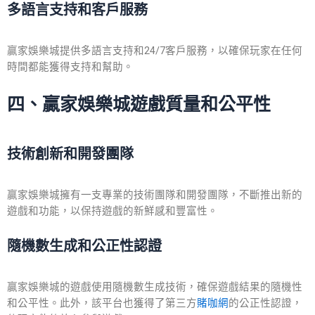
多語言支持和客戶服務
贏家娛樂城提供多語言支持和24/7客戶服務，以確保玩家在任何
時間都能獲得支持和幫助。
四、贏家娛樂城遊戲質量和公平性
技術創新和開發團隊
贏家娛樂城擁有一支專業的技術團隊和開發團隊，不斷推出新的
遊戲和功能，以保持遊戲的新鮮感和豐富性。
隨機數生成和公正性認證
贏家娛樂城的遊戲使用隨機數生成技術，確保遊戲結果的隨機性
和公平性。此外，該平台也獲得了第三方
賭咖網
的公正性認證，