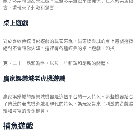
數字彩票和刮刮樂遊戲。這些彩票遊戲不僅提供了巨大的獎金機
會，還帶來了刺激和驚喜。
桌上遊戲
對於喜歡傳統博彩遊戲的玩家來說，贏家娛樂城的桌上遊戲選擇
絕對不會讓你失望。這裡有各種經典的桌上遊戲，如撲
克、二十一點和輪盤，以及一些新穎和創新的變體。
贏家娛樂城老虎機遊戲
贏家娛樂城的娛樂城機器是這個平台的一大特色。這些機器結合
了傳統的老虎機遊戲和現代的特色，為玩家帶來了刺激的遊戲體
驗和豐富的獎金機會。
捕魚遊戲