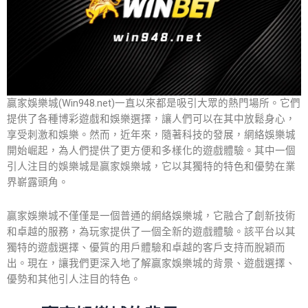
贏家娛樂城(Win948.net)一直以來都是吸引大眾的熱門場所。它們
提供了各種博彩遊戲和娛樂選擇，讓人們可以在其中放鬆身心，
享受刺激和娛樂。然而，近年來，隨著科技的發展，網絡娛樂城
開始崛起，為人們提供了更方便和多樣化的遊戲體驗。其中一個
引人注目的娛樂城是贏家娛樂城，它以其獨特的特色和優勢在業
界嶄露頭角。
贏家娛樂城不僅僅是一個普通的網絡娛樂城，它融合了創新技術
和卓越的服務，為玩家提供了一個全新的遊戲體驗。該平台以其
獨特的遊戲選擇、優質的用戶體驗和卓越的客戶支持而脫穎而
出。現在，讓我們更深入地了解贏家娛樂城的背景、遊戲選擇、
優勢和其他引人注目的特色。