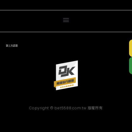
第三方認證
Copyright © bet5588.com.tw 版權所有